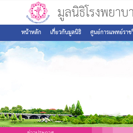
มูลนิธิโรงพยาบา
หน้าหลัก
เกี่ยวกับมูลนิธิ
ศูนย์การแพทย์ราชวิ