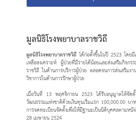
มูลนิธิโรงพยาบาลราชวิถี
มูลนิธิโรงพยาบาลราชวิถี
ได้ก่อตั้งขึ้นในปี 2523 โด
เหลือสงเคราะห์ ผู้ป่วยที่มีรายได้น้อยเเละส่งเสริมกิ
ราชวิถี ในด้านการบริการผู้ป่วย ตลอดจนการส่งเสริมงา
วิชาการในด้านการรักษาผู้ป่วย
เมื่อวันที่ 13 พฤศจิกายน 2523 ได้รับอนุญาตให้จัดต
วัฒนธรรมแห่งชาติด้วยเงินทุนเริ่มเเรก 100,000.00 บาท
การจดทะเบียนจัดตั้งเพื่อให้มีฐานะเป็นนิติบุคคลตามหนั
28 เมษายน 2524