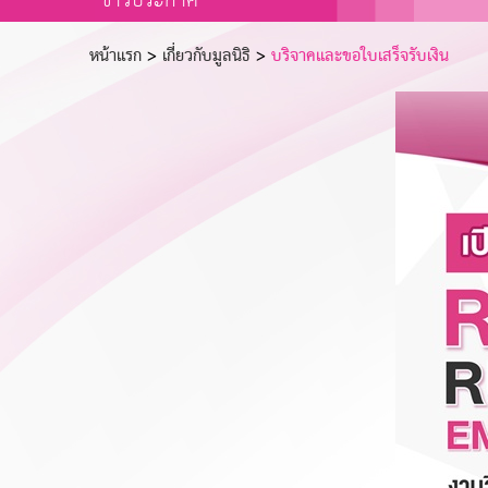
ข่าวประกาศ
หน้าเเรก
>
เกี่ยวกับมูลนิธิ
>
บริจาคและขอใบเสร็จรับเงิน