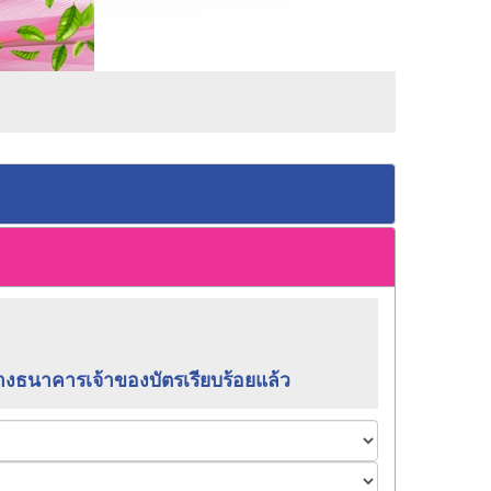
ทางธนาคารเจ้าของบัตรเรียบร้อยแล้ว