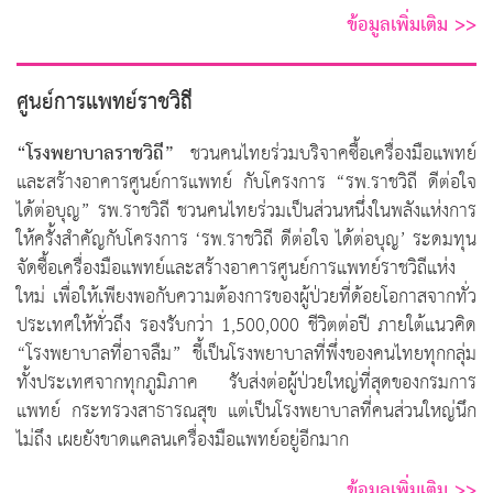
ข้อมูลเพิ่มเติม >>
ศูนย์การแพทย์ราชวิถี
“โรงพยาบาลราชวิถี”
ชวนคนไทยร่วมบริจาคซื้อเครื่องมือแพทย์
และสร้างอาคารศูนย์การแพทย์ กับโครงการ “รพ.ราชวิถี ดีต่อใจ
ได้ต่อบุญ” รพ.ราชวิถี ชวนคนไทยร่วมเป็นส่วนหนึ่งในพลังแห่งการ
ให้ครั้งสำคัญกับโครงการ ‘รพ.ราชวิถี ดีต่อใจ ได้ต่อบุญ’ ระดมทุน
จัดซื้อเครื่องมือแพทย์และสร้างอาคารศูนย์การแพทย์ราชวิถีแห่ง
ใหม่ เพื่อให้เพียงพอกับความต้องการของผู้ป่วยที่ด้อยโอกาสจากทั่ว
ประเทศให้ทั่วถึง รองรับกว่า 1,500,000 ชีวิตต่อปี ภายใต้แนวคิด
“โรงพยาบาลที่อาจลืม” ชี้เป็นโรงพยาบาลที่พึ่งของคนไทยทุกกลุ่ม
ทั้งประเทศจากทุกภูมิภาค รับส่งต่อผู้ป่วยใหญ่ที่สุดของกรมการ
แพทย์ กระทรวงสาธารณสุข แต่เป็นโรงพยาบาลที่คนส่วนใหญ่นึก
ไม่ถึง เผยยังขาดแคลนเครื่องมือแพทย์อยู่อีกมาก
ข้อมูลเพิ่มเติม >>