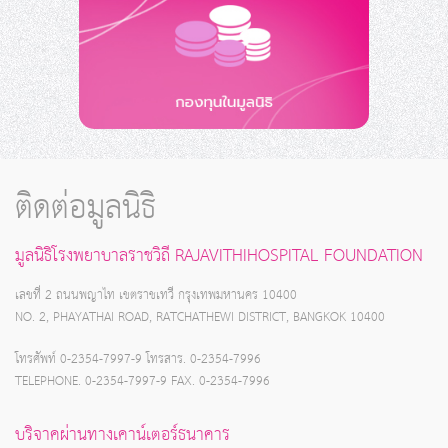
ติดต่อมูลนิธิ
มูลนิธิโรงพยาบาลราชวิถี RAJAVITHIHOSPITAL FOUNDATION
เลขที่ 2 ถนนพญาไท เขตราชเทวี กรุงเทพมหานคร 10400
NO. 2, PHAYATHAI ROAD, RATCHATHEWI DISTRICT, BANGKOK 10400
โทรศัพท์ 0-2354-7997-9 โทรสาร. 0-2354-7996
TELEPHONE. 0-2354-7997-9 FAX. 0-2354-7996
บริจาคผ่านทางเคาน์เตอร์ธนาคาร