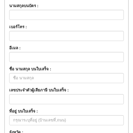
นามสกุลบนบัตร :
เบอร์โทร :
อีเมล :
ชื่อ นามสกุล บนใบเสร็จ :
เลขประจำตัวผู้เสียภาษี บนใบเสร็จ :
ที่อยู่ บนใบเสร็จ :
จังหวัด :