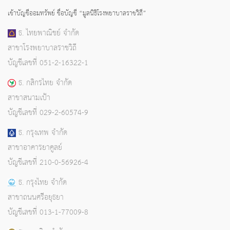
เข้าบัญชีออมทรัพย์ ชื่อบัญชี “มูลนิธิโรงพยาบาลราชวิถี”
ธ. ไทยพาณิชย์ จำกัด
สาขาโรงพยาบาลราชวิถี
บัญชีเลขที่ 051-2-16322-1
ธ. กสิกรไทย จำกัด
สาขาสนามเป้า
บัญชีเลขที่ 029-2-60574-9
ธ. กรุงเทพ จำกัด
สาขาอาคารยาคูลย์
บัญชีเลขที่ 210-0-56926-4
ธ. กรุงไทย จำกัด
สาขาถนนศรีอยุธยา
บัญชีเลขที่ 013-1-77009-8