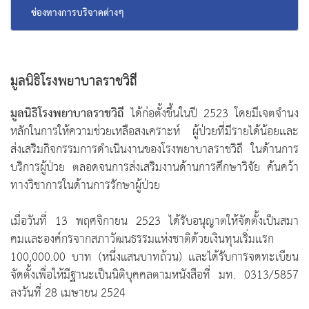
ช่องทางการบริจาคต่างๆ
มูลนิธิโรงพยาบาลราชวิถี
มูลนิธิโรงพยาบาลราชวิถี
ได้ก่อตั้งขึ้นในปี 2523 โดยมีเจตจำนง
หลักในการให้ความช่วยเหลือสงเคราะห์ ผู้ป่วยที่มีรายได้น้อยเเละ
ส่งเสริมกิจกรรมการดำเนินงานของโรงพยาบาลราชวิถี ในด้านการ
บริการผู้ป่วย ตลอดจนการส่งเสริมงานด้านการศึกษาวิจัย ค้นคว้า
ทางวิชาการในด้านการรักษาผู้ป่วย
เมื่อวันที่ 13 พฤศจิกายน 2523 ได้รับอนุญาตให้จัดตั้งเป็นสมา
คมเเละองค์กรจากสภาวัฒนธรรมแห่งชาติด้วยเงินทุนเริ่มเเรก
100,000.00 บาท (หนึ่งแสนบาทถ้วน) เเละได้รับการจดทะเบียน
จัดตั้งเพื่อให้มีฐานะเป็นนิติบุคคลตามหนังสือที่ มท. 0313/5857
ลงวันที่ 28 เมษายน 2524