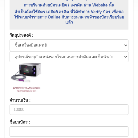
การบริจาคด้วยบัตรเดบิต / เครดิต ผ่าน Website นั้น
จำเป็นต้องใช้บัตร เดบิต/เครดิต ที่ได้ทำการ Verify บัตร เพื่อขอ
ใช้ระบบทำรายการ Online กับทางธนาคารเจ้าของบัตรเรียบร้อย
แล้ว
วัตถุประสงค์ :
จำนวนเงิน :
ชื่อบนบัตร :