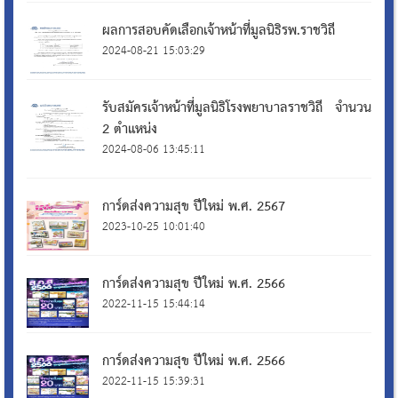
ผลการสอบคัดเลือกเจ้าหน้าที่มูลนิธิรพ.ราชวิถี
2024-08-21 15:03:29
รับสมัครเจ้าหน้าที่มูลนิธิโรงพยาบาลราชวิถี จำนวน
2 ตำแหน่ง
2024-08-06 13:45:11
การ์ดส่งความสุข ปีใหม่ พ.ศ. 2567
2023-10-25 10:01:40
การ์ดส่งความสุข ปีใหม่ พ.ศ. 2566
2022-11-15 15:44:14
การ์ดส่งความสุข ปีใหม่ พ.ศ. 2566
2022-11-15 15:39:31