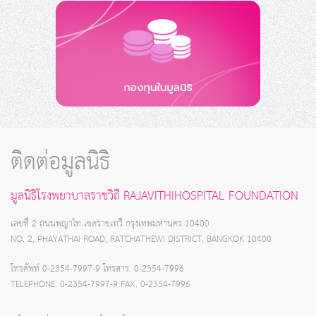
ติดต่อมูลนิธิ
มูลนิธิโรงพยาบาลราชวิถี RAJAVITHIHOSPITAL FOUNDATION
เลขที่ 2 ถนนพญาไท เขตราชเทวี กรุงเทพมหานคร 10400
NO. 2, PHAYATHAI ROAD, RATCHATHEWI DISTRICT, BANGKOK 10400
โทรศัพท์ 0-2354-7997-9 โทรสาร. 0-2354-7996
TELEPHONE. 0-2354-7997-9 FAX. 0-2354-7996