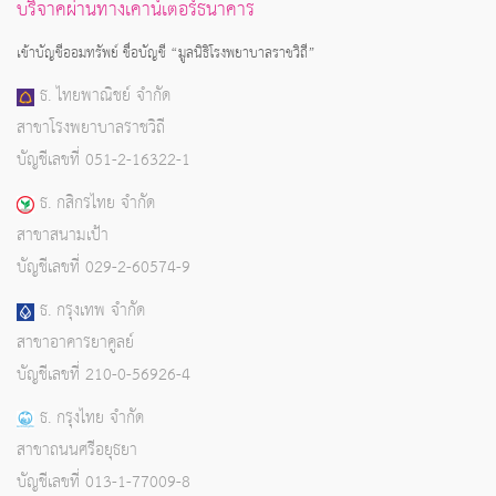
บริจาคผ่านทางเคาน์เตอร์ธนาคาร
เข้าบัญชีออมทรัพย์ ชื่อบัญชี “มูลนิธิโรงพยาบาลราชวิถี”
ธ. ไทยพาณิชย์ จำกัด
สาขาโรงพยาบาลราชวิถี
บัญชีเลขที่ 051-2-16322-1
ธ. กสิกรไทย จำกัด
สาขาสนามเป้า
บัญชีเลขที่ 029-2-60574-9
ธ. กรุงเทพ จำกัด
สาขาอาคารยาคูลย์
บัญชีเลขที่ 210-0-56926-4
ธ. กรุงไทย จำกัด
สาขาถนนศรีอยุธยา
บัญชีเลขที่ 013-1-77009-8