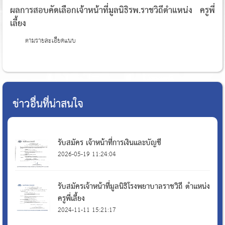
ผลการสอบคัดเลือกเจ้าหน้าที่มูลนิธิรพ.ราชวิถีตำแหน่ง ครูพี่
เลี้ยง
ตามรายละเอียดแนบ
ข่าวอื่นที่น่าสนใจ
รับสมัคร เจ้าหน้าที่การเงินและบัญชี
2026-05-19 11:24:04
รับสมัครเจ้าหน้าที่มูลนิธิโรงพยาบาลราชวิถี ตำแหน่ง
ครูพี่เลี้ยง
2024-11-11 15:21:17