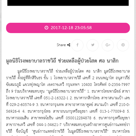
2017-12-18 23:05:58
Share
มูลนิธิโรงพยาบาลราชวิถี ช่วยเหลือผู้ป่วยโสต ศอ นาสิก
มูลนิธิโรงพยาบาลราชวิถี ช่วยเหลือผู้ป่วยโสต ศอ นาสิก มูลนิธิโรงพยาบาล
ราชวิถี ตั้งอยู่ที่ตึกสิรินธร ชั้น 1 โรงพยาบาลราชวิถี เลขที่ 2 ถนนพญาไท อนุสาวรีย์
ชัยสมรภูมิ แขวงทุ่งพญาไท เขตราชเทวี กรุงเทพฯ 10400 โทรศัพท์ 0-2354-7997
ถึง 9 ร่วมบริจาคสมทบทุน “มูลนิธิโรงพยาบาลราชวิถี” 1. ธนาคารไทยพาณิชย์ สาขา
โรงพยาบาลราชวิถี เลขที่ 051-2-16322-1 2. ธนาคารกสิกรไทย สาขาสนามเป้า เลข
ที่ 029-2-60574-9 3. ธนาคารกรุงเทพ สาขาอาคารยาคูลย์ สนามเป้า เลขที่ 210-0-
56926-4 4. ธนาคารกรุงไทย สาขาถนนกรุงศรีอยุธยา เลขที่ 013-1-77009-8 5.
ธนาคารออมสิน สาขาพหลโยธิน เลขที่ 050012284878 6. ธนาคารกรุงศรีอยุธยา
สาขาราชเทวี เลขที่ 044-1-34621-7 บริจาคสมทบทุนสร้างอาคารศูนย์การแพทย์รา
ชว­ิถี ชื่อบัญชี "ศูนย์การแพทย์ราชวิถี ในมูลนิธิโรงพยาบาลราชวิถี" ธนาคารไทย