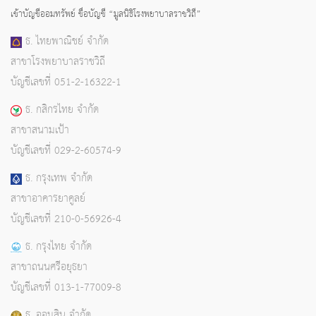
เข้าบัญชีออมทรัพย์ ชื่อบัญชี “มูลนิธิโรงพยาบาลราชวิถี”
ธ. ไทยพาณิชย์ จำกัด
สาขาโรงพยาบาลราชวิถี
บัญชีเลขที่ 051-2-16322-1
ธ. กสิกรไทย จำกัด
สาขาสนามเป้า
บัญชีเลขที่ 029-2-60574-9
ธ. กรุงเทพ จำกัด
สาขาอาคารยาคูลย์
บัญชีเลขที่ 210-0-56926-4
ธ. กรุงไทย จำกัด
สาขาถนนศรีอยุธยา
บัญชีเลขที่ 013-1-77009-8
ธ. ออมสิน จำกัด