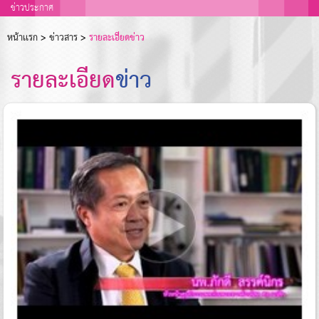
ข่าวประกาศ
ขอเชิญชวนผู้บริจาคร่วมบร
หน้าเเรก
>
ข่าวสาร
>
รายละเอียดข่าว
รายละเอียด
ข่าว