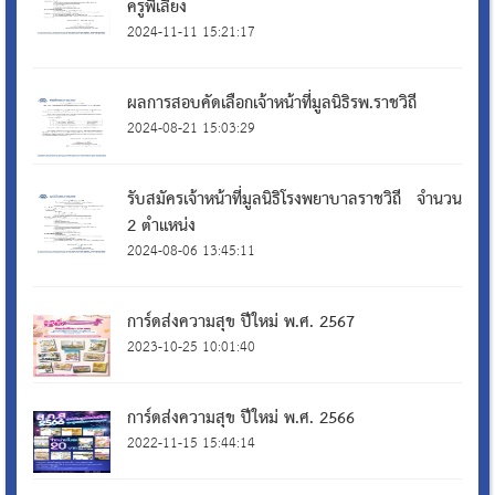
ครูพี่เลี้ยง
2024-11-11 15:21:17
ผลการสอบคัดเลือกเจ้าหน้าที่มูลนิธิรพ.ราชวิถี
2024-08-21 15:03:29
รับสมัครเจ้าหน้าที่มูลนิธิโรงพยาบาลราชวิถี จำนวน
2 ตำแหน่ง
2024-08-06 13:45:11
การ์ดส่งความสุข ปีใหม่ พ.ศ. 2567
2023-10-25 10:01:40
การ์ดส่งความสุข ปีใหม่ พ.ศ. 2566
2022-11-15 15:44:14