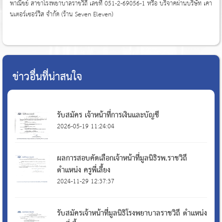
พาณิชย์ สาขาโรงพยาบาลราชวิถี เลขที่ 051-2-69056-1 หรือ บริจาคผ่านบริษัท เคา
นเตอร์เซอร์วิส จำกัด (ร้าน Seven Eleven)
ข่าวอื่นที่น่าสนใจ
รับสมัคร เจ้าหน้าที่การเงินและบัญชี
2026-05-19 11:24:04
ผลการสอบคัดเลือกเจ้าหน้าที่มูลนิธิรพ.ราชวิถี
ตำแหน่ง ครูพี่เลี้ยง
2024-11-29 12:37:37
รับสมัครเจ้าหน้าที่มูลนิธิโรงพยาบาลราชวิถี ตำแหน่ง